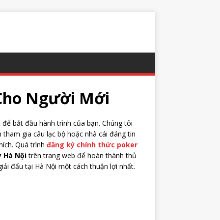
Cho Người Mới
t để bắt đầu hành trình của bạn. Chúng tôi
 tham gia câu lạc bộ hoặc nhà cái đáng tin
hích. Quá trình
đăng ký chính thức poker
 Hà Nội
trên trang web để hoàn thành thủ
ải đấu tại Hà Nội một cách thuận lợi nhất.