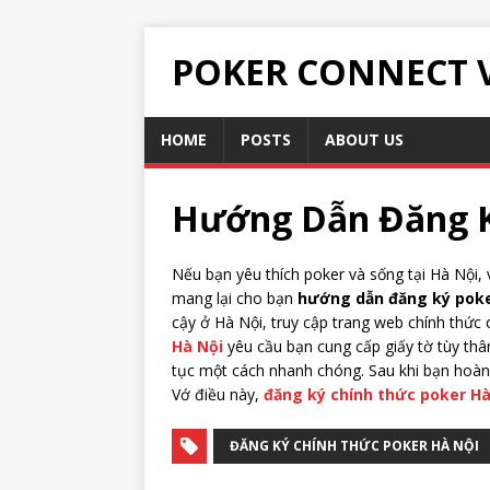
POKER CONNECT 
HOME
POSTS
ABOUT US
Hướng Dẫn Đăng K
Nếu bạn yêu thích poker và sống tại Hà Nội, 
mang lại cho bạn
hướng dẫn đăng ký poke
cậy ở Hà Nội, truy cập trang web chính thức c
Hà Nội
yêu cầu bạn cung cấp giấy tờ tùy thâ
tục một cách nhanh chóng. Sau khi bạn hoàn t
Vớ điều này,
đăng ký chính thức poker Hà
ĐĂNG KÝ CHÍNH THỨC POKER HÀ NỘI