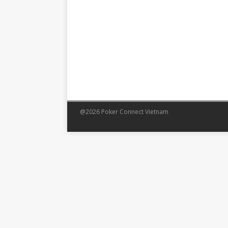
@2026 Poker Connect Vietnam