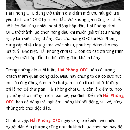
Hải Phòng OFC đang trở thành địa điểm mới thu hút giới trẻ
yêu thích chơi OFC tại miền Bắc. Với không gian rộng rãi, thiết
kế hiện đại cùng nhiều hoạt động hấp dẫn, Hải Phòng chơi
OFC trở thành lựa chọn hàng đầu khi muốn giải trí sau những
ngày làm việc căng thẳng. Các cửa hàng OFC tại Hải Phòng
cung cấp nhiều loại game khác nhau, phù hợp dành cho mọi
lứa tuổi. Đặc biệt, Hải Phòng chơi OFC còn có các chương trình
khuyến mãi hấp dẫn thu hút đông đảo khách hàng.
Trong những dịp cuối tuần,
Hải Phòng OFC
luôn có lượng
khách tham quan đông đảo. Điều này chứng tỏ đã có sức hút
lớn từ cộng đồng đam mê chơi game của thành phố. Không
chỉ là nơi để thư giãn, Hải Phòng chơi OFC còn là điểm tụ họp
lý tưởng cho những nhóm bạn bè, gia đình. Đến với
Hải Phòng
OFC
, bạn dễ dàng trải nghiệm không khí sôi động, vui vẻ, cùng
những trò chơi độc đáo.
Chính vì vậy,
Hải Phòng OFC
ngày càng phổ biến, và nhiều
người dân địa phương cũng như du khách lựa chọn nơi này để