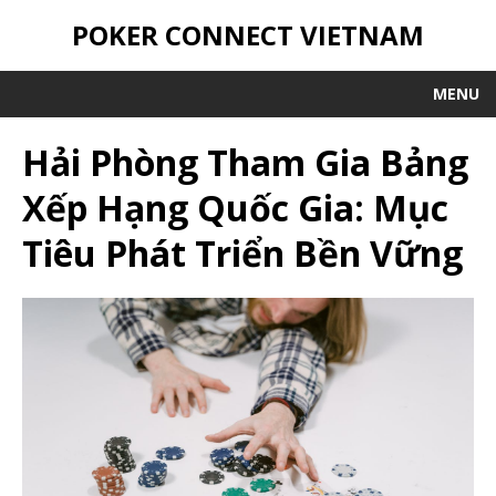
POKER CONNECT VIETNAM
MENU
Hải Phòng Tham Gia Bảng
Xếp Hạng Quốc Gia: Mục
Tiêu Phát Triển Bền Vững