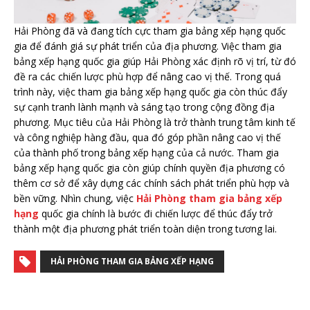
Hải Phòng đã và đang tích cực tham gia bảng xếp hạng quốc
gia để đánh giá sự phát triển của địa phương. Việc tham gia
bảng xếp hạng quốc gia giúp Hải Phòng xác định rõ vị trí, từ đó
đề ra các chiến lược phù hợp để nâng cao vị thế. Trong quá
trình này, việc tham gia bảng xếp hạng quốc gia còn thúc đẩy
sự cạnh tranh lành mạnh và sáng tạo trong cộng đồng địa
phương. Mục tiêu của Hải Phòng là trở thành trung tâm kinh tế
và công nghiệp hàng đầu, qua đó góp phần nâng cao vị thế
của thành phố trong bảng xếp hạng của cả nước. Tham gia
bảng xếp hạng quốc gia còn giúp chính quyền địa phương có
thêm cơ sở để xây dựng các chính sách phát triển phù hợp và
bền vững. Nhìn chung, việc
Hải Phòng tham gia bảng xếp
hạng
quốc gia chính là bước đi chiến lược để thúc đẩy trở
thành một địa phương phát triển toàn diện trong tương lai.
HẢI PHÒNG THAM GIA BẢNG XẾP HẠNG